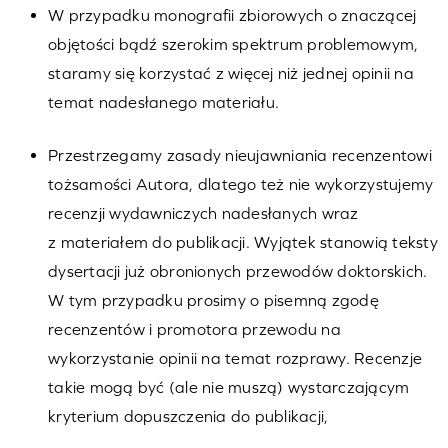
W przypadku monografii zbiorowych o znaczącej
objętości bądź szerokim spektrum problemowym,
staramy się korzystać z więcej niż jednej opinii na
temat nadesłanego materiału.
Przestrzegamy zasady nieujawniania recenzentowi
tożsamości Autora, dlatego też nie wykorzystujemy
recenzji wydawniczych nadesłanych wraz
z materiałem do publikacji. Wyjątek stanowią teksty
dysertacji już obronionych przewodów doktorskich.
W tym przypadku prosimy o pisemną zgodę
recenzentów i promotora przewodu na
wykorzystanie opinii na temat rozprawy. Recenzje
takie mogą być (ale nie muszą) wystarczającym
kryterium dopuszczenia do publikacji,