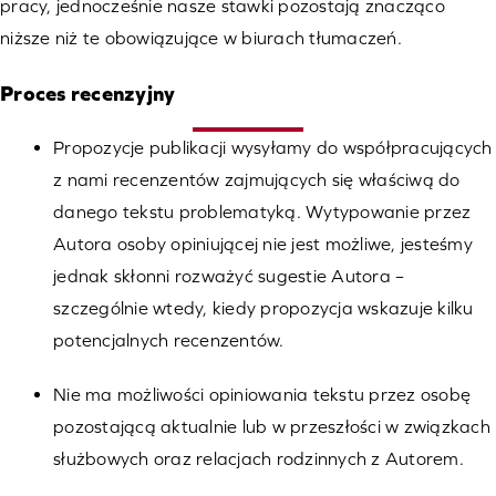
pracy, jednocześnie nasze stawki pozostają znacząco
niższe niż te obowiązujące w biurach tłumaczeń.
Proces recenzyjny
Propozycje publikacji wysyłamy do współpracujących
z nami recenzentów zajmujących się właściwą do
danego tekstu problematyką. Wytypowanie przez
Autora osoby opiniującej nie jest możliwe, jesteśmy
jednak skłonni rozważyć sugestie Autora –
szczególnie wtedy, kiedy propozycja wskazuje kilku
potencjalnych recenzentów.
Nie ma możliwości opiniowania tekstu przez osobę
pozostającą aktualnie lub w przeszłości w związkach
służbowych oraz relacjach rodzinnych z Autorem.