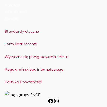
Katalog
Aktualności
Kontakt
Standardy etyczne
Formularz recenzji
Wytyczne do przygotowania tekstu
Regulamin sklepu internetowego
Polityka Prywatności
Facebook
Instagram