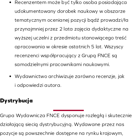
Recenzentem może być tylko osoba posiadająca
udokumentowany dorobek naukowy w obszarze
tematycznym ocenianej pozycji bądź prowadzi/ła
przynajmniej przez 2 lata zajęcia dydaktyczne na
wyższej uczelni z przedmiotu stanowiącego treść
opracowania w okresie ostatnich 5 lat. Wszyscy
recenzenci współpracujący z Grupą FNCE są
samodzielnymi pracownikami naukowymi.
Wydawnictwo archiwizuje zarówno recenzje, jak
i odpowiedzi autora.
Dystrybucja
Grupa Wydawnicza FNCE dysponuje rozległą i skutecznie
działającą siecią dystrybucyjną. Wydawane przez nas
pozycje są powszechnie dostępne na rynku krajowym,