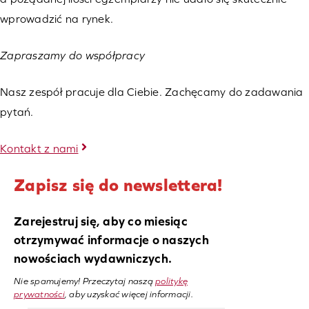
wprowadzić na rynek.
Zapraszamy do współpracy
Nasz zespół pracuje dla Ciebie. Zachęcamy do zadawania
pytań.
Kontakt z nami
Zapisz się do newslettera!
Zarejestruj się, aby co miesiąc
otrzymywać informacje o naszych
nowościach wydawniczych.
Nie spamujemy! Przeczytaj naszą
politykę
prywatności
, aby uzyskać więcej informacji.