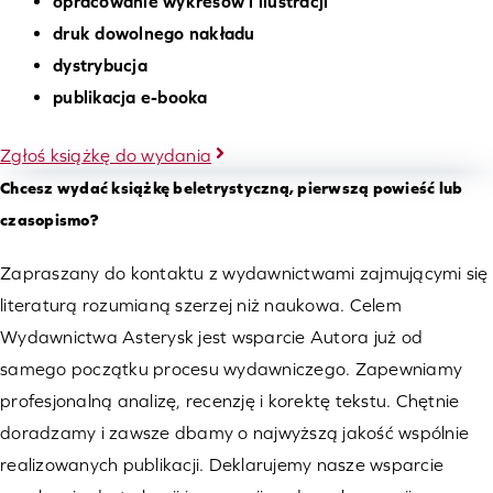
opracowanie wykresów i ilustracji
druk dowolnego nakładu
dystrybucja
publikacja e-booka
Zgłoś książkę do wydania
Chcesz wydać książkę beletrystyczną, pierwszą powieść lub
czasopismo?
Zapraszany do kontaktu z wydawnictwami zajmującymi się
literaturą rozumianą szerzej niż naukowa. Celem
Wydawnictwa Asterysk jest wsparcie Autora już od
samego początku procesu wydawniczego. Zapewniamy
profesjonalną analizę, recenzję i korektę tekstu. Chętnie
doradzamy i zawsze dbamy o najwyższą jakość wspólnie
realizowanych publikacji. Deklarujemy nasze wsparcie