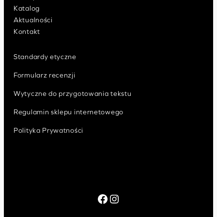
Katalog
Aktualności
Kontakt
Standardy etyczne
Formularz recenzji
Wytyczne do przygotowania tekstu
Regulamin sklepu internetowego
Polityka Prywatności
Facebook
Instagram