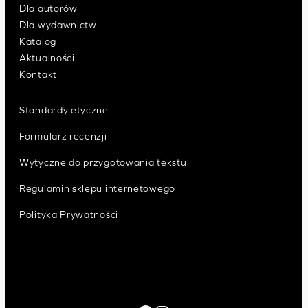
Dla autorów
Dla wydawnictw
Katalog
Aktualności
Kontakt
Standardy etyczne
Formularz recenzji
Wytyczne do przygotowania tekstu
Regulamin sklepu internetowego
Polityka Prywatności