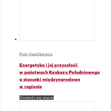
Piotr Kwiatkiewicz
Energetyka i jej przyszłość
w państwach Kaukazu Południowego
a stosunki międzynarodowe
w regionie
Dowiedz się więcej