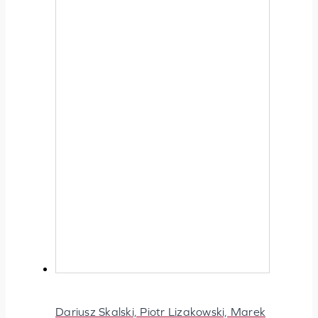
Dariusz Skalski, Piotr Lizakowski, Marek