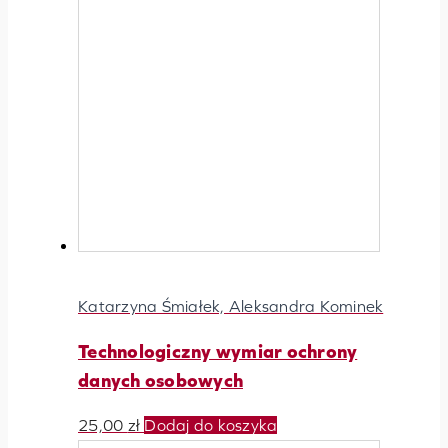
Katarzyna Śmiałek, Aleksandra Kominek
Technologiczny wymiar ochrony
danych osobowych
25,00
zł
Dodaj do koszyka