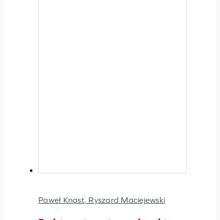
Paweł Knast, Ryszard Maciejewski