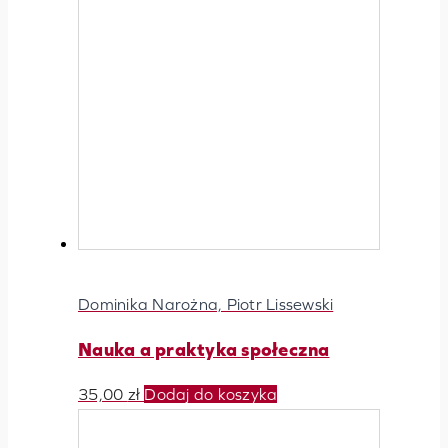
Dominika Narożna, Piotr Lissewski
Nauka a praktyka społeczna
35,00
zł
Dodaj do koszyka