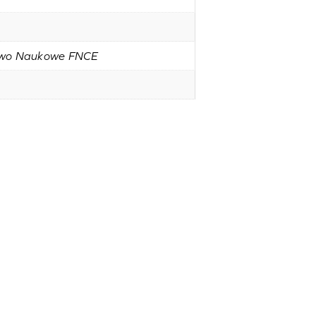
two Naukowe FNCE