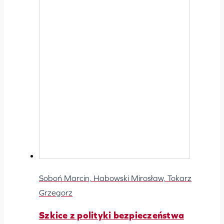
Soboń Marcin, Habowski Mirosław, Tokarz
Grzegorz
Szkice z polityki bezpieczeństwa