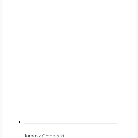
Tomasz Chłopecki