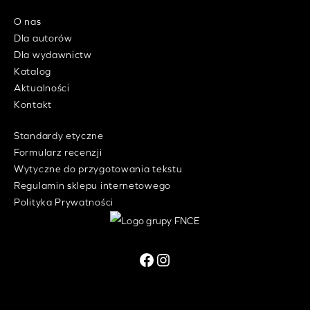
O nas
Dla autorów
Dla wydawnictw
Katalog
Aktualności
Kontakt
Standardy etyczne
Formularz recenzji
Wytyczne do przygotowania tekstu
Regulamin sklepu internetowego
Polityka Prywatności
Facebook
Instagram