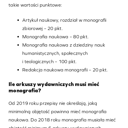
takie wartości punktowe:
Artykuł naukowy, rozdział w monografii
zbiorowej – 20 pkt.
Monografia naukowa – 80 pkt.
Monografia naukowa z dziedziny nauk
humanistycznych, społecznych
i teologicznych – 100 pkt.
Redakcja naukowa monografii – 20 pkt.
Ile arkuszy wydawniczych musi mieć
monografia?
Od 2019 roku przepisy nie określają, jaką
minimalną objętość powinna mieć monografia
naukowa. Do 2018 roku monografia musiała mieć