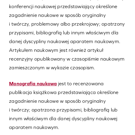
konferencji naukowej przedstawiający określone
zagadnienie naukowe w sposób oryginalny
i twórczy, problemowy albo przekrojowy; opatrzony
przypisami, bibliografią lub innym właściwym dla
danej dyscypliny naukowej aparatem naukowym.
Artykułem naukowym jest również artykuł
recenzyjny opublikowany w czasopiśmie naukowym
zamieszczonym w wykazie czasopism.
Monografia naukowa
jest to recenzowana
publikacja książkowa przedstawiająca określone
zagadnienie naukowe w sposób oryginalny
i twórczy; opatrzona przypisami, bibliografią lub
innym właściwym dla danej dyscypliny naukowej
aparatem naukowym.