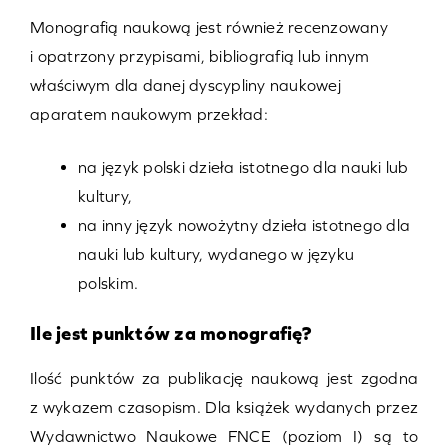
Monografią naukową jest również recenzowany
i opatrzony przypisami, bibliografią lub innym
właściwym dla danej dyscypliny naukowej
aparatem naukowym przekład:
na język polski dzieła istotnego dla nauki lub
kultury,
na inny język nowożytny dzieła istotnego dla
nauki lub kultury, wydanego w języku
polskim.
Ile jest punktów za monografię?
Ilość punktów za publikację naukową jest zgodna
z wykazem czasopism. Dla książek wydanych przez
Wydawnictwo Naukowe FNCE (poziom I) są to