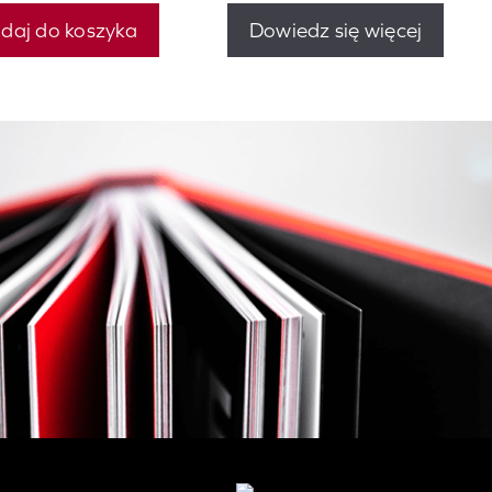
daj do koszyka
Dowiedz się więcej