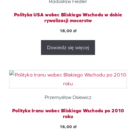
Radosław Fiedler
Polityka USA wobec Bliskiego Wschodu w dobie
rywalizacji mocarstw
18,00
zł
Dowiedz się więcej
Przemysław Osiewicz
Polityka Iranu wobec Bliskiego Wschodu po 2010
roku
16,00
zł