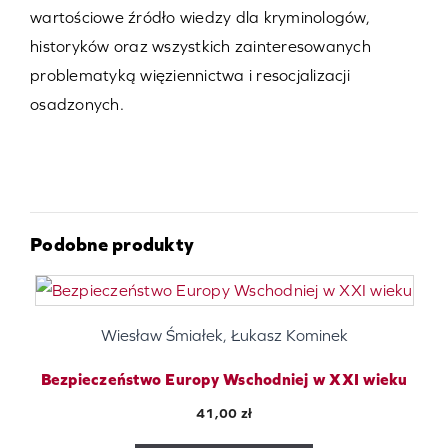
wartościowe źródło wiedzy dla kryminologów,
historyków oraz wszystkich zainteresowanych
problematyką więziennictwa i resocjalizacji
osadzonych.
Podobne produkty
Wiesław Śmiałek, Łukasz Kominek
Bezpieczeństwo Europy Wschodniej w XXI wieku
41,00
zł