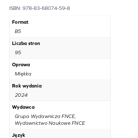
ISBN: 978-83-68074-59-8
Format
B5
Liczba stron
95
Oprawa
Miękka
Rok wydania
2024
Wydawca
Grupa Wydawnicza FNCE,
Wydawnictwo Naukowe FNCE
Język