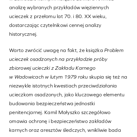
analizę wybranych przykładów więziennych
ucieczek z przełomu lat 70. i 80. XX wieku,
dostarczając czytelnikowi cennej analizy
historycznej.
Warto zwrócić uwagę na fakt, że książka
Problem
ucieczek osadzonych na przykładzie próby
zbiorowej ucieczki z Zakładu Karnego
w Wadowicach w lutym 1979 roku
skupia się też na
niezwykle istotnych kwestiach przeciwdziałania
ucieczkom osadzonych, jako kluczowego elementu
budowania bezpieczeństwa jednostki
penitencjarnej. Kamil Małyszko szczegółowo
omawia ochronę i bezpieczeństwo zakładów
karnych oraz aresztów śledczych, wnikliwie bada