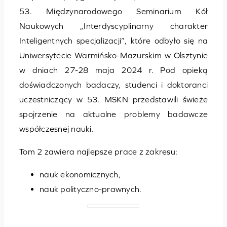
53. Międzynarodowego Seminarium Kół
Naukowych „Interdyscyplinarny charakter
Inteligentnych specjalizacji”, które odbyło się na
Uniwersytecie Warmińsko-Mazurskim w Olsztynie
w dniach 27-28 maja 2024 r. Pod opieką
doświadczonych badaczy, studenci i doktoranci
uczestniczący w 53. MSKN przedstawili świeże
spojrzenie na aktualne problemy badawcze
współczesnej nauki.
Tom 2 zawiera najlepsze prace z zakresu:
nauk ekonomicznych,
nauk polityczno-prawnych.