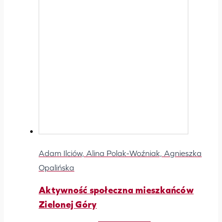
Adam Ilciów, Alina Polak-Woźniak, Agnieszka
Opalińska
Aktywność społeczna mieszkańców
Zielonej Góry