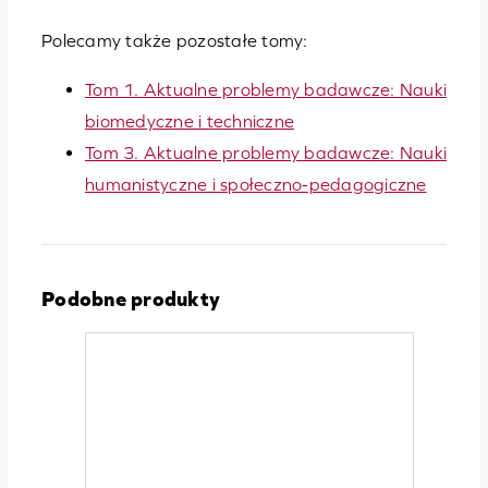
Polecamy także pozostałe tomy:
Tom 1. Aktualne problemy badawcze: Nauki
biomedyczne i techniczne
Tom 3. Aktualne problemy badawcze: Nauki
humanistyczne i społeczno-pedagogiczne
Podobne produkty