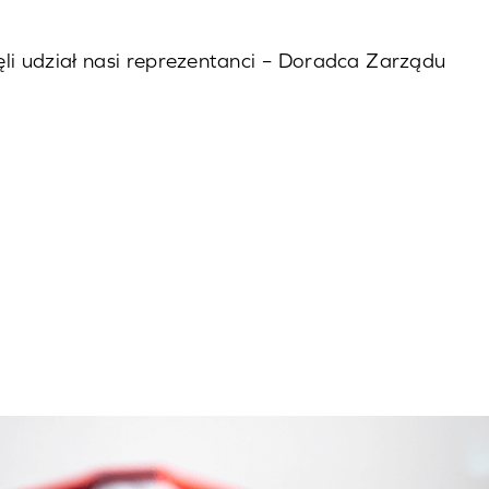
i udział nasi reprezentanci – Doradca Zarządu