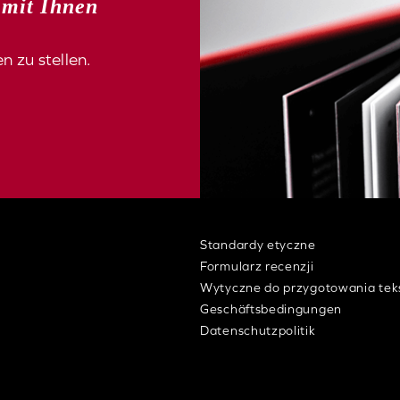
 mit Ihnen
n zu stellen.
Standardy etyczne
Formularz recenzji
Wytyczne do przygotowania tek
Geschäftsbedingungen
Datenschutzpolitik